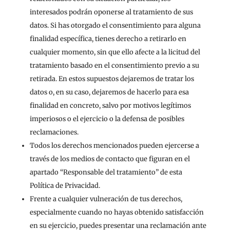
interesados podrán oponerse al tratamiento de sus
datos. Si has otorgado el consentimiento para alguna
finalidad específica, tienes derecho a retirarlo en
cualquier momento, sin que ello afecte a la licitud del
tratamiento basado en el consentimiento previo a su
retirada. En estos supuestos dejaremos de tratar los
datos o, en su caso, dejaremos de hacerlo para esa
finalidad en concreto, salvo por motivos legítimos
imperiosos o el ejercicio o la defensa de posibles
reclamaciones.
Todos los derechos mencionados pueden ejercerse a
través de los medios de contacto que figuran en el
apartado “Responsable del tratamiento” de esta
Política de Privacidad.
Frente a cualquier vulneración de tus derechos,
especialmente cuando no hayas obtenido satisfacción
en su ejercicio, puedes presentar una reclamación ante