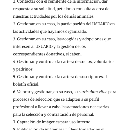
Contactar con el remitente de la información, dar
respuesta a su solicitud, petición o consulta acerca de
nuestras actividades por los demás animales.
Gestionar, en su caso, la participación del USUARIO en
las actividades que hayamos organizado.
Gestionar, en su caso, las acogidas y adopciones que
interesen al USUARIO y la gestión de los
correspondientes donativos, si caben.
Gestionar y controlar la cartera de socios, voluntarios
y padrinos.
Gestionar y controlar la cartera de suscriptores al
boletín oficial.
Valorar y gestionar, en su caso, su
curriculum vitae
para
procesos de selección que se adapten a su perfil
profesional y llevar a cabo las actuaciones necesarias
para la selección y contratación de personal.
Captación de imágenes para uso interno.
Publicación de imágenes y vídeos tomados en el