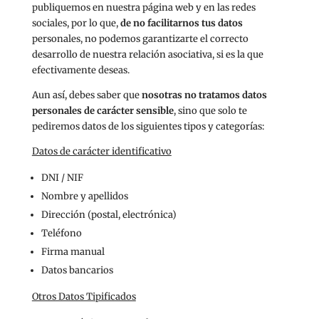
publiquemos en nuestra página web y en las redes
sociales, por lo que,
de no facilitarnos tus datos
personales, no podemos garantizarte el correcto
desarrollo de nuestra relación asociativa, si es la que
efectivamente deseas.
Aun así, debes saber que
nosotras no tratamos datos
personales de carácter sensible
, sino que solo te
pediremos datos de los siguientes tipos y categorías:
Datos de carácter identificativo
DNI / NIF
Nombre y apellidos
Dirección (postal, electrónica)
Teléfono
Firma manual
Datos bancarios
Otros Datos Tipificados