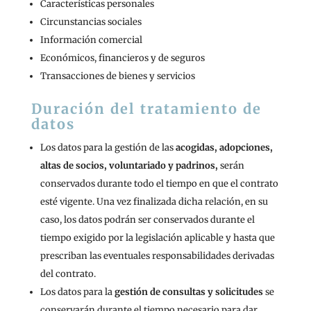
Características personales
Circunstancias sociales
Información comercial
Económicos, financieros y de seguros
Transacciones de bienes y servicios
Duración del tratamiento de
datos
Los datos para la gestión de las
acogidas, adopciones,
altas de socios, voluntariado y padrinos,
serán
conservados durante todo el tiempo en que el contrato
esté vigente. Una vez finalizada dicha relación, en su
caso, los datos podrán ser conservados durante el
tiempo exigido por la legislación aplicable y hasta que
prescriban las eventuales responsabilidades derivadas
del contrato.
Los datos para la
gestión de consultas y solicitudes
se
conservarán durante el tiempo necesario para dar