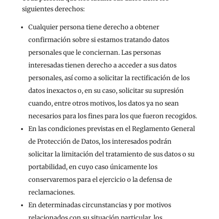
siguientes derechos:
Cualquier persona tiene derecho a obtener
confirmación sobre si estamos tratando datos
personales que le conciernan. Las personas
interesadas tienen derecho a acceder a sus datos
personales, así como a solicitar la rectificación de los
datos inexactos o, en su caso, solicitar su supresión
cuando, entre otros motivos, los datos ya no sean
necesarios para los fines para los que fueron recogidos.
En las condiciones previstas en el Reglamento General
de Protección de Datos, los interesados podrán
solicitar la limitación del tratamiento de sus datos o su
portabilidad, en cuyo caso únicamente los
conservaremos para el ejercicio o la defensa de
reclamaciones.
En determinadas circunstancias y por motivos
relacionados con su situación particular, los