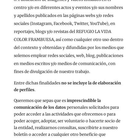
centro y/o en diferentes actos y eventos y/o sus nombres
y apellidos publicados en las páginas webs y/o redes
sociales (Instagram, Facebook, Twitter, YouTube), en
reportajes, blogs y/o revistas del REFUGIO LA VIDA
COLOR FRAMBUESA, así como cualquier otro uso dentro
del contexto y obtenidas y difundidas por los medios que
solemos emplear redes sociales, web, blog, publicaciones
en medios escritos y/o medios de comunicación, con
fines de divulgación de nuestro trabajo.
Entre dichas finalidades
no se incluye la de elaboración
de perfiles
.
Queremos que sepas que es
imprescindible la
comunicación de los datos
personales solicitados para
poder acceder a las actividades que ofrecemos o para
poder acoger, adoptar, ser voluntario o hacerte socio de
la entidad, realizarnos consultas, suscribirte a nuestro
boletín o acceder a cualquier otro beneficio que