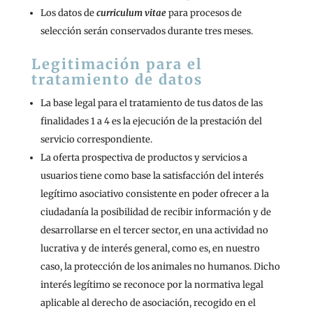
Los datos de
curriculum vitae
para procesos de
selección serán conservados durante tres meses.
Legitimación para el
tratamiento de datos
La base legal para el tratamiento de tus datos de las
finalidades 1 a 4 es la ejecución de la prestación del
servicio correspondiente.
La oferta prospectiva de productos y servicios a
usuarios tiene como base la satisfacción del interés
legítimo asociativo consistente en poder ofrecer a la
ciudadanía la posibilidad de recibir información y de
desarrollarse en el tercer sector, en una actividad no
lucrativa y de interés general, como es, en nuestro
caso, la protección de los animales no humanos. Dicho
interés legítimo se reconoce por la normativa legal
aplicable al derecho de asociación, recogido en el