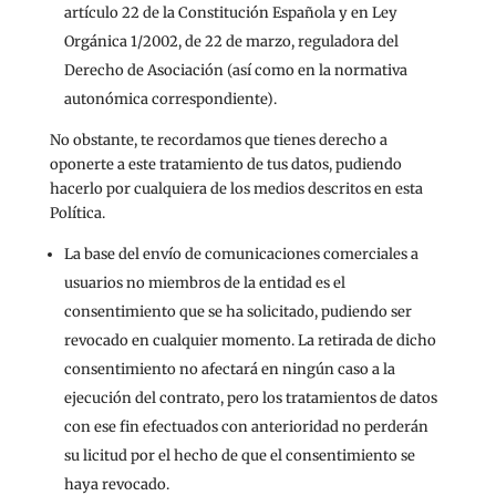
artículo 22 de la Constitución Española y en Ley
Orgánica 1/2002, de 22 de marzo, reguladora del
Derecho de Asociación (así como en la normativa
autonómica correspondiente).
No obstante, te recordamos que tienes derecho a
oponerte a este tratamiento de tus datos, pudiendo
hacerlo por cualquiera de los medios descritos en esta
Política.
La base del envío de comunicaciones comerciales a
usuarios no miembros de la entidad es el
consentimiento que se ha solicitado, pudiendo ser
revocado en cualquier momento. La retirada de dicho
consentimiento no afectará en ningún caso a la
ejecución del contrato, pero los tratamientos de datos
con ese fin efectuados con anterioridad no perderán
su licitud por el hecho de que el consentimiento se
haya revocado.