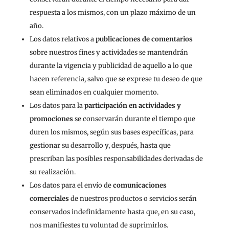
respuesta a los mismos, con un plazo máximo de un
año.
Los datos relativos a
publicaciones de comentarios
sobre nuestros fines y actividades se mantendrán
durante la vigencia y publicidad de aquello a lo que
hacen referencia, salvo que se exprese tu deseo de que
sean eliminados en cualquier momento.
Los datos para la
participación en actividades y
promociones
se conservarán durante el tiempo que
duren los mismos, según sus bases específicas, para
gestionar su desarrollo y, después, hasta que
prescriban las posibles responsabilidades derivadas de
su realización.
Los datos para el envío de
comunicaciones
comerciales
de nuestros productos o servicios serán
conservados indefinidamente hasta que, en su caso,
nos manifiestes tu voluntad de suprimirlos.