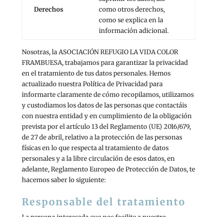
Derechos
como otros derechos,
como se explica en la
información adicional.
Nosotras, la ASOCIACIÓN REFUGIO LA VIDA COLOR
FRAMBUESA, trabajamos para garantizar la privacidad
en el tratamiento de tus datos personales. Hemos
actualizado nuestra Política de Privacidad para
informarte claramente de cómo recopilamos, utilizamos
y custodiamos los datos de las personas que contactáis
con nuestra entidad y en cumplimiento de la obligación
prevista por el artículo 13 del Reglamento (UE) 2016/679,
de 27 de abril, relativo a la protección de las personas
físicas en lo que respecta al tratamiento de datos
personales y a la libre circulación de esos datos, en
adelante, Reglamento Europeo de Protección de Datos, te
hacemos saber lo siguiente:
Responsable del tratamiento