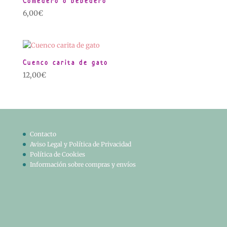
Comedero o bebedero
6,00
€
Cuenco carita de gato
12,00
€
Contacto
Aviso Legal y Política de Privacidad
Política de Cookies
Información sobre compras y envíos