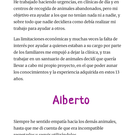
He trabajado haciendo urgencias, en clínicas de día y en
centros de recogida de animales abandonados, pero mi
objetivo era ayudar a los que no tenían nada ni a nadie, y
sobre todo que nadie decidiera como debía realizar mi
trabajo para ayudar a otros.
Las limitaciones económicas y muchas veces la falta de
interés por ayudar a quienes estaban a su cargo por parte
de los familiares me empujó a dejar la clínica, y tras
trabajar en un santuario de animales decidí que quería
llevar a cabo mi propio proyecto, en el que poder aunar
los conocimientos y la experiencia adquirida en estos 13
años.
Alberto
Siempre he sentido empatía hacia los demás animales,
hasta que me di cuenta de que era incompatible
respetarlos y seguir utilizándolos.