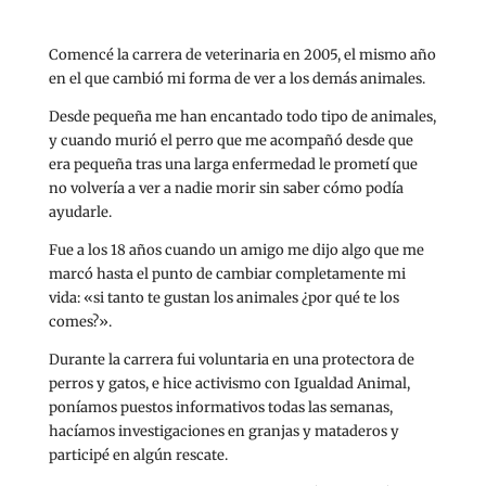
Comencé la carrera de veterinaria en 2005, el mismo año
en el que cambió mi forma de ver a los demás animales.
Desde pequeña me han encantado todo tipo de animales,
y cuando murió el perro que me acompañó desde que
era pequeña tras una larga enfermedad le prometí que
no volvería a ver a nadie morir sin saber cómo podía
ayudarle.
Fue a los 18 años cuando un amigo me dijo algo que me
marcó hasta el punto de cambiar completamente mi
vida: «si tanto te gustan los animales ¿por qué te los
comes?».
Durante la carrera fui voluntaria en una protectora de
perros y gatos, e hice activismo con Igualdad Animal,
poníamos puestos informativos todas las semanas,
hacíamos investigaciones en granjas y mataderos y
participé en algún rescate.