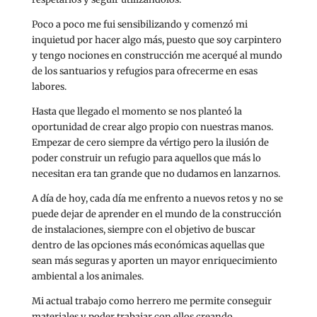
Poco a poco me fui sensibilizando y comenzó mi
inquietud por hacer algo más, puesto que soy carpintero
y tengo nociones en construcción me acerqué al mundo
de los santuarios y refugios para ofrecerme en esas
labores.
Hasta que llegado el momento se nos planteó la
oportunidad de crear algo propio con nuestras manos.
Empezar de cero siempre da vértigo pero la ilusión de
poder construir un refugio para aquellos que más lo
necesitan era tan grande que no dudamos en lanzarnos.
A día de hoy, cada día me enfrento a nuevos retos y no se
puede dejar de aprender en el mundo de la construcción
de instalaciones, siempre con el objetivo de buscar
dentro de las opciones más económicas aquellas que
sean más seguras y aporten un mayor enriquecimiento
ambiental a los animales.
Mi actual trabajo como herrero me permite conseguir
materiales y poder trabajar con ellos creando