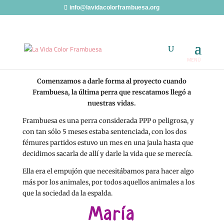
info@lavidacolorframbuesa.org
Comenzamos a darle forma al proyecto cuando
Frambuesa, la última perra que rescatamos llegó a
nuestras vidas.
Frambuesa es una perra considerada PPP o peligrosa, y
con tan sólo 5 meses estaba sentenciada, con los dos
fémures partidos estuvo un mes en una jaula hasta que
decidimos sacarla de allí y darle la vida que se merecía.
Ella era el empujón que necesitábamos para hacer algo
más por los animales, por todos aquellos animales a los
que la sociedad da la espalda.
María