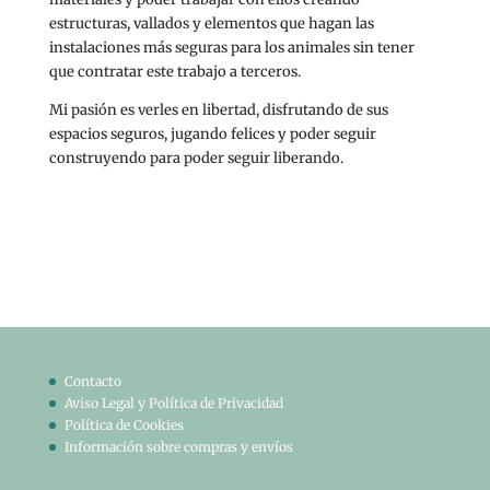
estructuras, vallados y elementos que hagan las
instalaciones más seguras para los animales sin tener
que contratar este trabajo a terceros.
Mi pasión es verles en libertad, disfrutando de sus
espacios seguros, jugando felices y poder seguir
construyendo para poder seguir liberando.
Contacto
Aviso Legal y Política de Privacidad
Política de Cookies
Información sobre compras y envíos