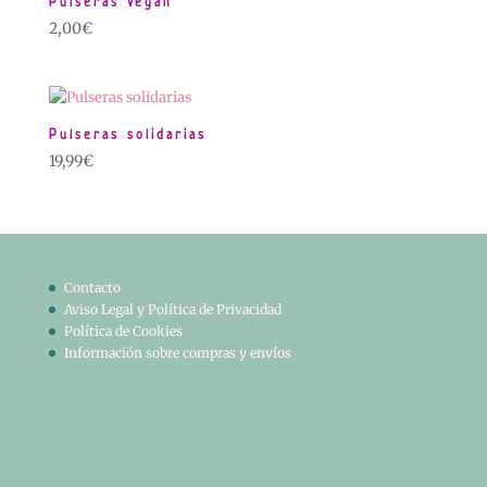
Pulseras Vegan
2,00
€
Pulseras solidarias
19,99
€
Contacto
Aviso Legal y Política de Privacidad
Política de Cookies
Información sobre compras y envíos