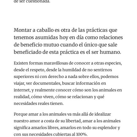
de ser cuestionada.
Montar a caballo es otra de las prácticas que
tenemos asumidas hoy en día como relaciones
de beneficio mutuo cuando el único que sale
beneficiado de esta práctica es el ser humano.
Existen formas maravillosas de conocer a otras especies,
desde el respeto, desde la humildad de no sentirnos
superiores ni con derecho a nada sobre ellos, podemos
viajar, ver documentales, buscar información en
internet, y realmente conocer cómo son los animales en
realidad, cómo viven, cómo se relacionan y qué
necesidades reales tienen.
Porque amar a los animales va más allá de idealizar
nuestro amor a costa de su libertad, amar a los animales
significa amarlos libres, amarlos en todo su esplendor y
con sus necesidades cubiertas al 100%.