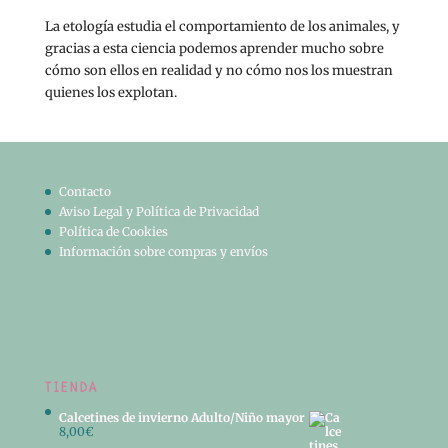
La etología estudia el comportamiento de los animales, y
gracias a esta ciencia podemos aprender mucho sobre
cómo son ellos en realidad y no cómo nos los muestran
quienes los explotan.
Contacto
Aviso Legal y Política de Privacidad
Política de Cookies
Información sobre compras y envíos
TIENDA
Calcetines de invierno Adulto/Niño mayor
8,00
€