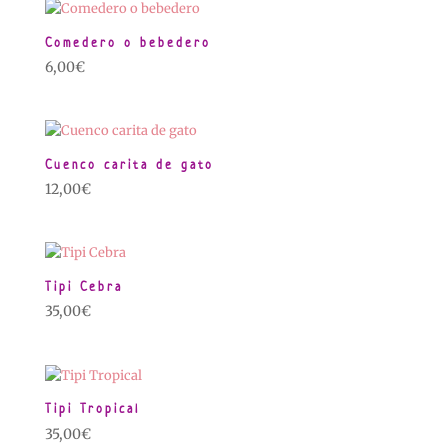
Comedero o bebedero
6,00
€
Cuenco carita de gato
12,00
€
Tipi Cebra
35,00
€
Tipi Tropical
35,00
€