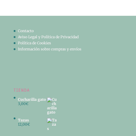
Contacto
Aviso Legal y Política de Privacidad
Política de Cookies
Información sobre compras y envíos
TIENDA
Cucharilla gato
3,00
€
Tazas
12,00
€