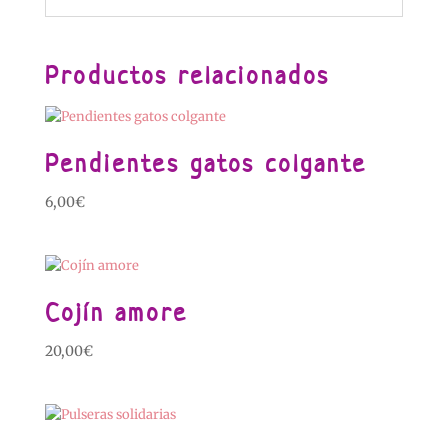
Productos relacionados
Pendientes gatos colgante
6,00
€
Cojín amore
20,00
€