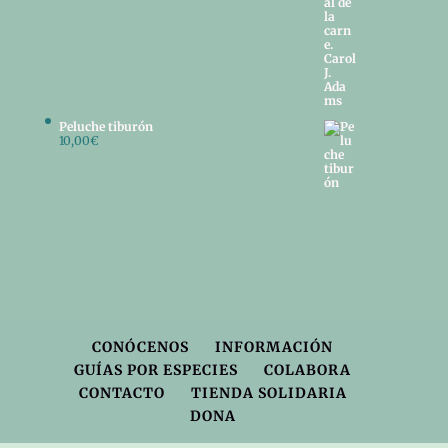
Peluche tiburón
10,00
€
CONÓCENOS
INFORMACIÓN
GUÍAS POR ESPECIES
COLABORA
CONTACTO
TIENDA SOLIDARIA
DONA