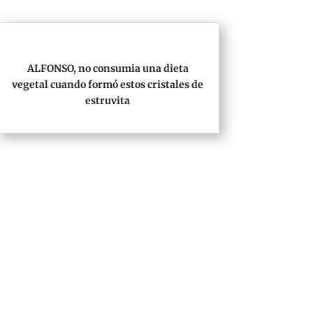
ALFONSO, no consumia una dieta
vegetal cuando formó estos cristales de
estruvita