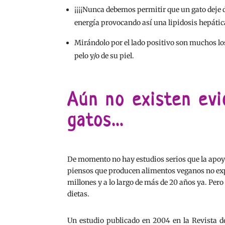
¡¡¡¡Nunca debemos permitir que un gato deje 
energía provocando así una lipidosis hepáti
Mirándolo por el lado positivo son muchos lo
pelo y/o de su piel.
Aún no existen evi
gatos…
De momento no hay estudios serios que la apoye
piensos que producen alimentos veganos no expe
millones y a lo largo de más de 20 años ya. Pero
dietas.
Un estudio publicado en 2004 en la Revista 