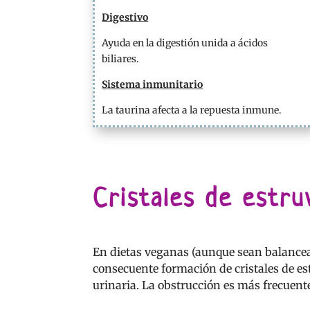
Digestivo
Ayuda en la digestión unida a ácidos
biliares.
Sistema inmunitario
La taurina afecta a la repuesta inmune.
Cristales de estru
En dietas veganas (aunque sean balancea
consecuente formación de cristales de es
urinaria. La obstrucción es más frecuen