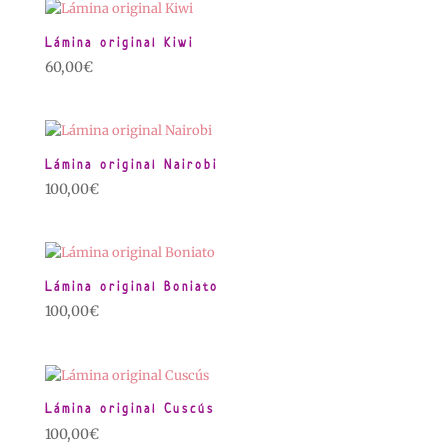
Lámina original Kiwi
60,00
€
Lámina original Nairobi
100,00
€
Lámina original Boniato
100,00
€
Lámina original Cuscús
100,00
€