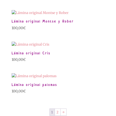
Lámina original Montse y Rober
100,00
€
Lámina original Cris
100,00
€
Lámina original palomas
100,00
€
1
2
→