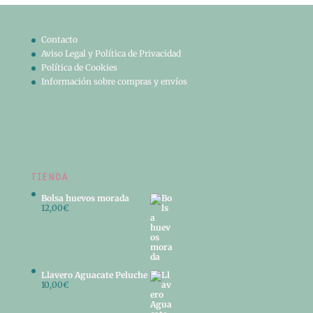
Contacto
Aviso Legal y Política de Privacidad
Política de Cookies
Información sobre compras y envíos
TIENDA
Bolsa huevos morada
12,00
€
Llavero Aguacate Peluche
10,00
€