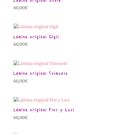
Lámina original Silvia
60,00
€
Lámina original Gigil
60,00
€
Lámina original Tximuelo
60,00
€
Lámina original Flor y Luci
60,00
€