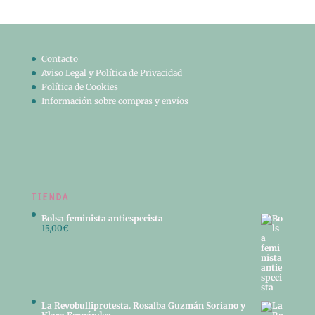
Contacto
Aviso Legal y Política de Privacidad
Política de Cookies
Información sobre compras y envíos
TIENDA
Bolsa feminista antiespecista
15,00
€
La Revobulliprotesta. Rosalba Guzmán Soriano y