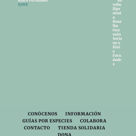
Klara Fernández
9,00
€
CONÓCENOS
INFORMACIÓN
GUÍAS POR ESPECIES
COLABORA
CONTACTO
TIENDA SOLIDARIA
DONA