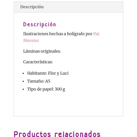
Descripción
Descripción
Ilustraciones hechas a bolígrafo por
Pat
Moreno
Láminas originales.
Características:
Habitante: Flor y Luci
Tamaño: A5
Tipo de papel: 300 g
Productos relacionados