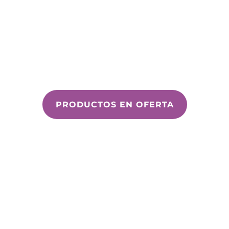
ACIAS POR AYUDARNOS A SALVAR VI
PRODUCTOS EN OFERTA