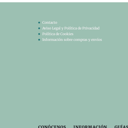
Contacto
Aviso Legal y Política de Privacidad
Política de Cookies
Información sobre compras y envíos
CONÓCENOS
INFORMACIÓN
GUÍAS