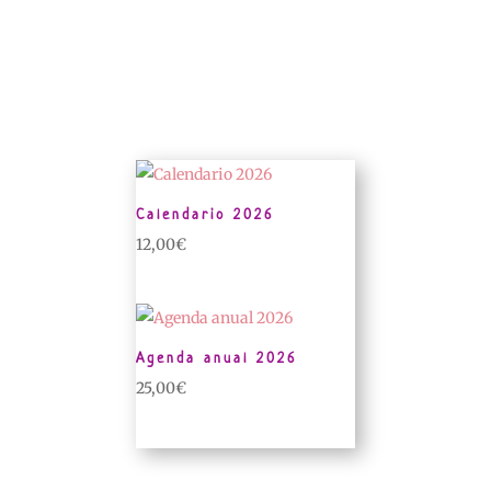
Calendario 2026
12,00
€
Agenda anual 2026
25,00
€