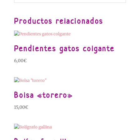
Productos relacionados
Pendientes gatos colgante
6,00
€
Bolsa «torero»
15,00
€