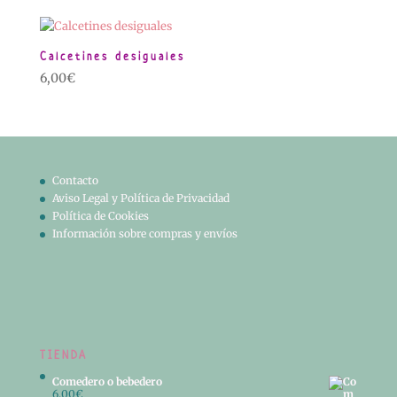
Calcetines desiguales
6,00
€
Contacto
Aviso Legal y Política de Privacidad
Política de Cookies
Información sobre compras y envíos
TIENDA
Comedero o bebedero
6,00
€