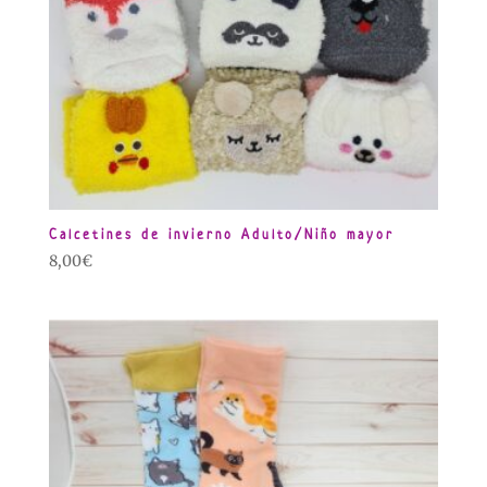
Calcetines de invierno Adulto/Niño mayor
8,00
€