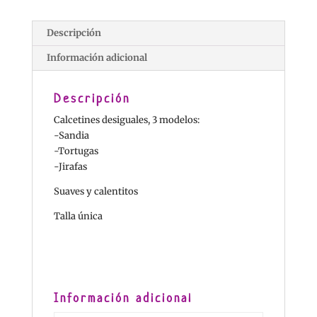
Descripción
Información adicional
Descripción
Calcetines desiguales, 3 modelos:
-Sandia
-Tortugas
-Jirafas
Suaves y calentitos
Talla única
Información adicional