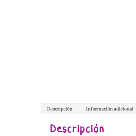
Descripción
Información adicional
Descripción