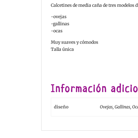
Calcetines de media caña de tres modelos d
-ovejas
-gallinas
-ocas
Muy suaves y cómodos
Talla única
Información adicio
diseño
Ovejas, Gallinas, Oc