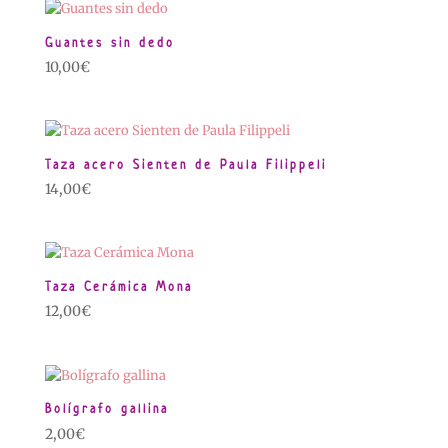
Guantes sin dedo
10,00
€
Taza acero Sienten de Paula Filippeli
14,00
€
Taza Cerámica Mona
12,00
€
Bolígrafo gallina
2,00
€