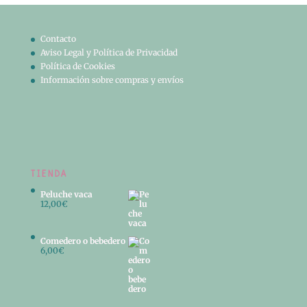
Contacto
Aviso Legal y Política de Privacidad
Política de Cookies
Información sobre compras y envíos
TIENDA
Peluche vaca
12,00
€
Comedero o bebedero
6,00
€