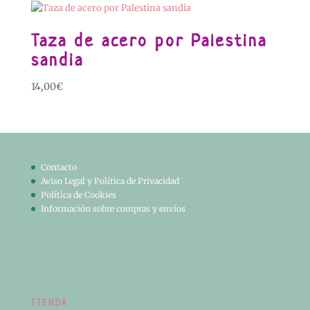
Taza de acero por Palestina
sandia
14,00
€
Contacto
Aviso Legal y Política de Privacidad
Política de Cookies
Información sobre compras y envíos
TIENDA