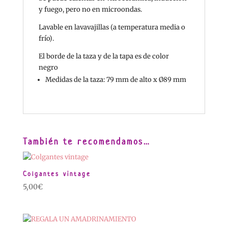
y fuego, pero no en microondas.
Lavable en lavavajillas (a temperatura media o
frío).
El borde de la taza y de la tapa es de color
negro
Medidas de la taza:
79 mm de alto x Ø89 mm
También te recomendamos…
Colgantes vintage
5,00
€