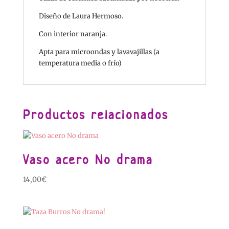
Diseño de Laura Hermoso.
Con interior naranja.
Apta para microondas y lavavajillas (a
temperatura media o frío)
Productos relacionados
Vaso acero No drama
14,00
€