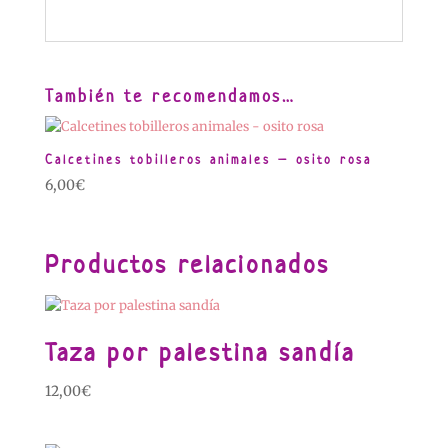
También te recomendamos…
Calcetines tobilleros animales – osito rosa
6,00
€
Productos relacionados
Taza por palestina sandía
12,00
€