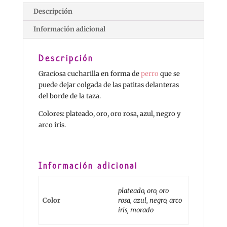
Descripción
Información adicional
Descripción
Graciosa cucharilla en forma de
perro
que se
puede dejar colgada de las patitas delanteras
del borde de la taza.
Colores: plateado, oro, oro rosa, azul, negro y
arco iris.
Información adicional
plateado, oro, oro
Color
rosa, azul, negro, arco
iris, morado