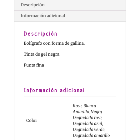
Descripción
Información adicional
Descripción
Bolígrafo con forma de gallina.
Tinta de gel negra.
Punta fina
Información adicional
Rosa, Blanco,
Amarillo, Negro,
Degradado rosa,
Color
Degradado azul,
Degradado verde,
Degradado amarillo