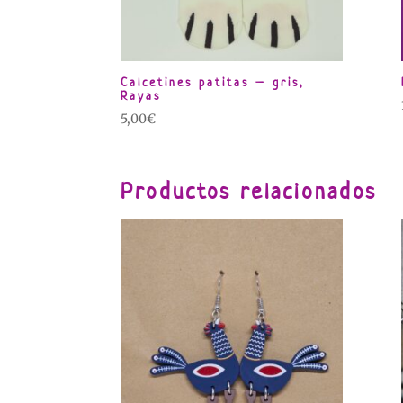
Calcetines patitas – gris,
Rayas
5,00
€
Productos relacionados