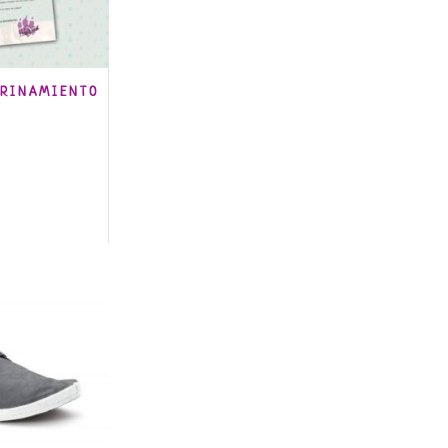
DRINAMIENTO