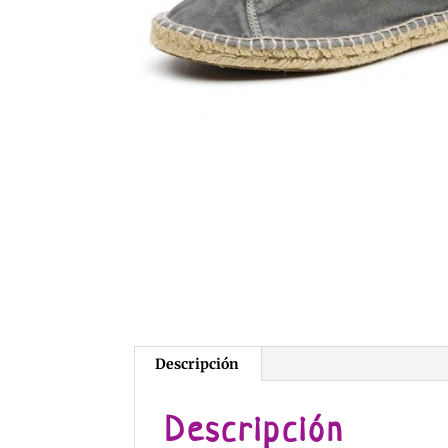
Descripción
Descripción