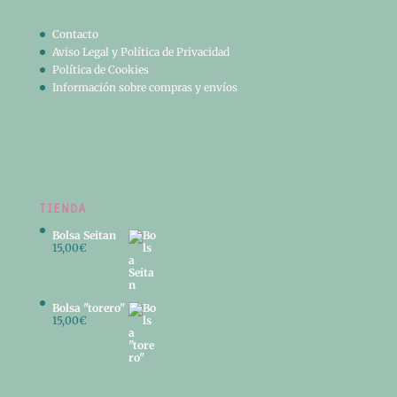
Contacto
Aviso Legal y Política de Privacidad
Política de Cookies
Información sobre compras y envíos
TIENDA
Bolsa Seitan
15,00
€
Bolsa "torero"
15,00
€