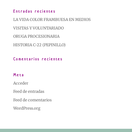
Entradas recientes
LA VIDA COLOR FRAMBUESA EN MEDIOS
VISITAS Y VOLUNTARIADO
ORUGA PROCESIONARIA
HISTORIA C-22 (PEPINILLO)
Comentarios recientes
Meta
Acceder
Feed de entradas
Feed de comentarios
WordPress.org