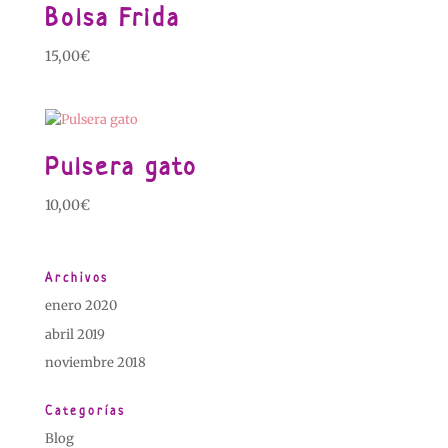
Bolsa Frida
15,00
€
Pulsera gato
10,00
€
Archivos
enero 2020
abril 2019
noviembre 2018
Categorías
Blog