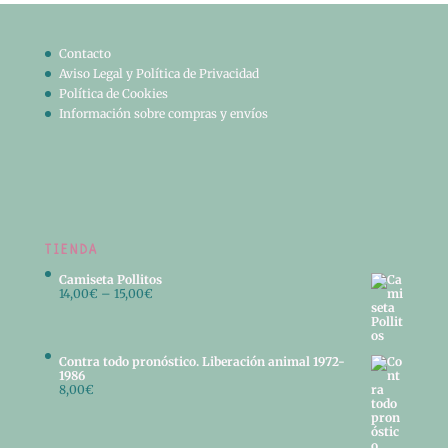
Contacto
Aviso Legal y Política de Privacidad
Política de Cookies
Información sobre compras y envíos
TIENDA
Camiseta Pollitos
14,00
€
–
15,00
€
Contra todo pronóstico. Liberación animal 1972-
1986
8,00
€