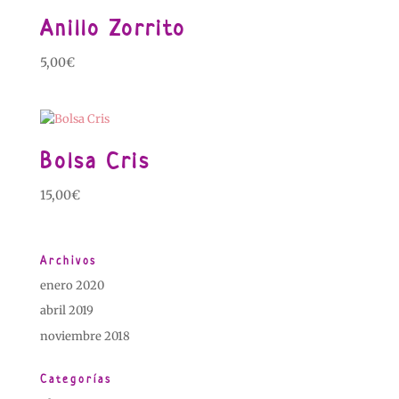
Anillo Zorrito
5,00
€
Bolsa Cris
15,00
€
Archivos
enero 2020
abril 2019
noviembre 2018
Categorías