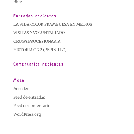
Blog
Entradas recientes
LA VIDA COLOR FRAMBUESA EN MEDIOS
VISITAS Y VOLUNTARIADO
ORUGA PROCESIONARIA
HISTORIA C-22 (PEPINILLO)
Comentarios recientes
Meta
Acceder
Feed de entradas
Feed de comentarios
WordPress.org