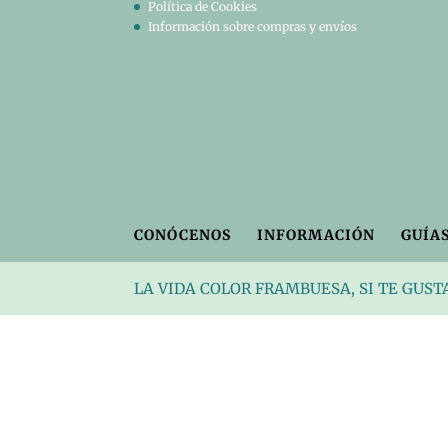
Política de Cookies
Información sobre compras y envíos
CONÓCENOS
INFORMACIÓN
GUÍAS
LA VIDA COLOR FRAMBUESA, SI TE GUST