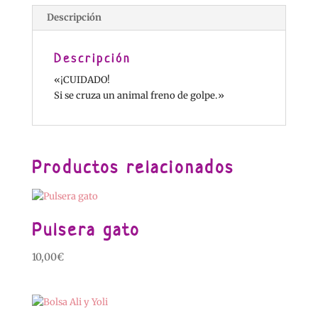
Descripción
Descripción
«¡CUIDADO!
Si se cruza un animal freno de golpe.»
Productos relacionados
Pulsera gato
10,00
€