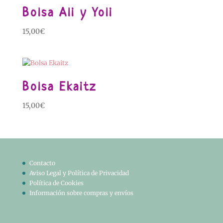
Bolsa Ali y Yoli
15,00
€
Bolsa Ekaitz
15,00
€
Contacto
Aviso Legal y Política de Privacidad
Política de Cookies
Información sobre compras y envíos