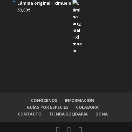
Lámina original Tximuelo
60,00
€
CONÓCENOS
INFORMACIÓN
GUÍAS POR ESPECIES
COLABORA
CONTACTO
TIENDA SOLIDARIA
DONA