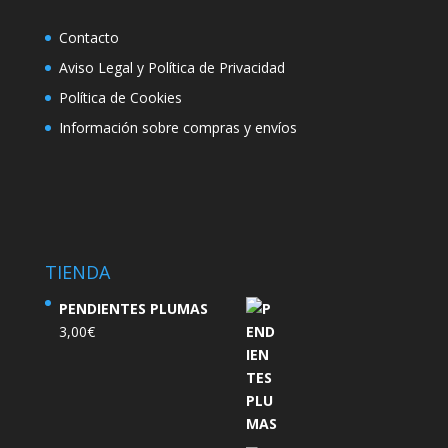
Contacto
Aviso Legal y Política de Privacidad
Política de Cookies
Información sobre compras y envíos
TIENDA
PENDIENTES PLUMAS
3,00
€