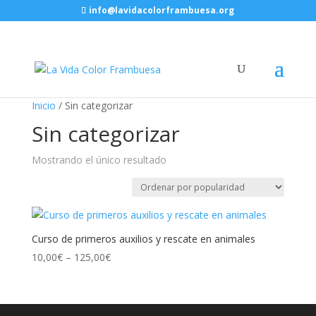
info@lavidacolorframbuesa.org
Inicio
/ Sin categorizar
Sin categorizar
Mostrando el único resultado
Curso de primeros auxilios y rescate en animales
10,00
€
–
125,00
€