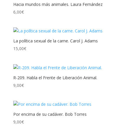
Hacia mundos más animales. Laura Fernández
6,00
€
La política sexual de la carne. Carol J. Adams
15,00
€
R-209. Habla el Frente de Liberación Animal.
9,00
€
Por encima de su cadáver. Bob Torres
9,00
€