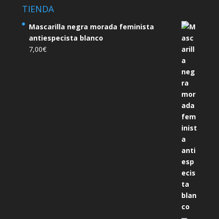
TIENDA
Mascarilla negra morada feminista
antiespecista blanco
7,00
€