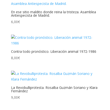
En ese sitio maldito donde reina la tristeza. Asamblea
Antiespecista de Madrid.
6,00
€
Contra todo pronóstico. Liberación animal 1972-1986
8,00
€
La Revobulliprotesta. Rosalba Guzmán Soriano y Klara
Fernández
9,00
€