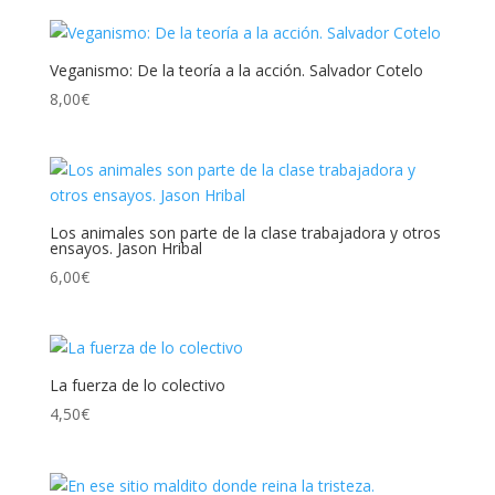
Veganismo: De la teoría a la acción. Salvador Cotelo
8,00
€
Los animales son parte de la clase trabajadora y otros
ensayos. Jason Hribal
6,00
€
La fuerza de lo colectivo
4,50
€