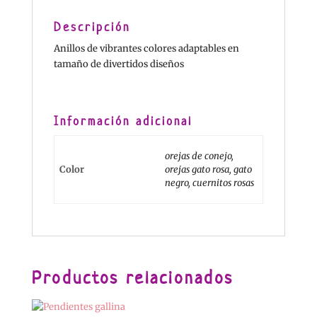
Descripción
Anillos de vibrantes colores adaptables en
tamaño de divertidos diseños
Información adicional
orejas de conejo,
Color
orejas gato rosa, gato
negro, cuernitos rosas
Productos relacionados