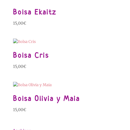
Bolsa Ekaitz
15,00
€
Bolsa Cris
15,00
€
Bolsa Olivia y Maia
15,00
€