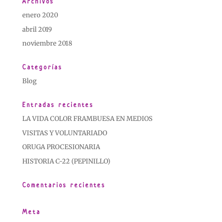
Archivos
enero 2020
abril 2019
noviembre 2018
Categorías
Blog
Entradas recientes
LA VIDA COLOR FRAMBUESA EN MEDIOS
VISITAS Y VOLUNTARIADO
ORUGA PROCESIONARIA
HISTORIA C-22 (PEPINILLO)
Comentarios recientes
Meta