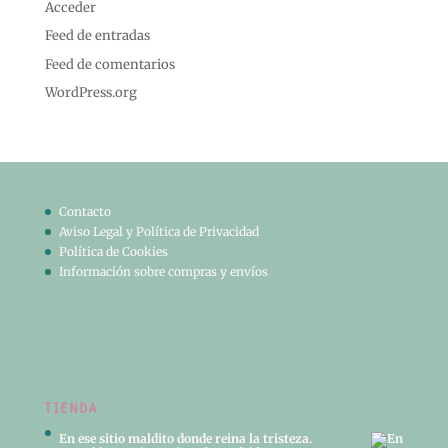
Acceder
Feed de entradas
Feed de comentarios
WordPress.org
Contacto
Aviso Legal y Política de Privacidad
Política de Cookies
Información sobre compras y envíos
TIENDA
En ese sitio maldito donde reina la tristeza.