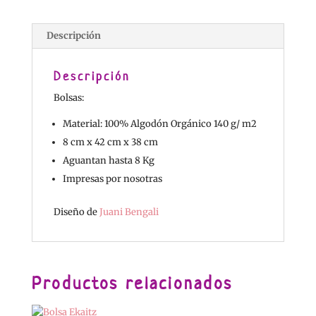
Descripción
Descripción
Bolsas:
Material: 100% Algodón Orgánico 140 g/ m2
8 cm x 42 cm x 38 cm
Aguantan hasta 8 Kg
Impresas por nosotras
Diseño de
Juani Bengali
Productos relacionados