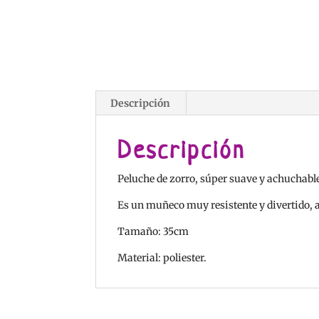
Descripción
Descripción
Peluche de zorro, súper suave y achuchabl
Es un muñeco muy resistente y divertido, a
Tamaño: 35cm
Material: poliester.