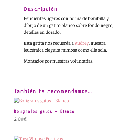
Descripción
Pendientes ligeros con forma de bombilla y
dibujo de un gatito blanco sobre fondo negro,
detalles en dorado.
Esta gatita nos recuerda a
Audrey
, nuestra
leucémica cieguita mimosa como ella sola.
Montados por nuestras voluntarias.
También te recomendamos…
Bolígrafos gatos – Blanco
2,00
€