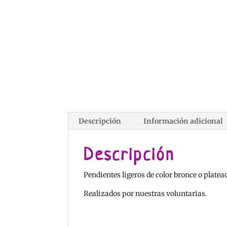
Descripción
Información adicional
Descripción
Pendientes ligeros de color bronce o platea
Realizados por nuestras voluntarias.