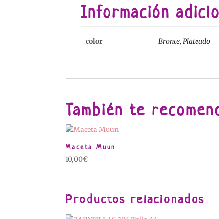
Información adicio
color
Bronce, Plateado
También te recome
Maceta Muun
10,00
€
Productos relacionados