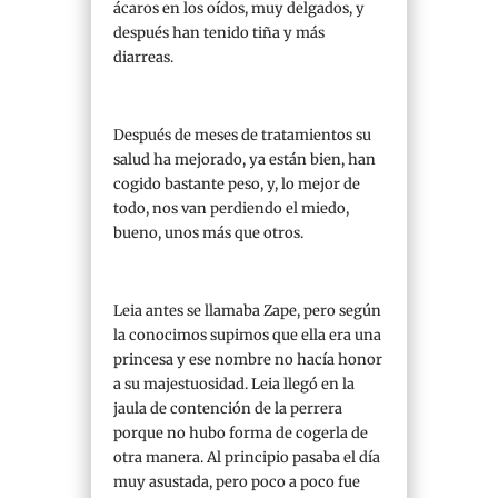
ácaros en los oídos, muy delgados, y
después han tenido tiña y más
diarreas.
Después de meses de tratamientos su
salud ha mejorado, ya están bien, han
cogido bastante peso, y, lo mejor de
todo, nos van perdiendo el miedo,
bueno, unos más que otros.
Leia antes se llamaba Zape, pero según
la conocimos supimos que ella era una
princesa y ese nombre no hacía honor
a su majestuosidad. Leia llegó en la
jaula de contención de la perrera
porque no hubo forma de cogerla de
otra manera. Al principio pasaba el día
muy asustada, pero poco a poco fue