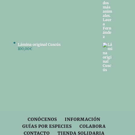
Lámina original Cuscús
100,00
€
CONÓCENOS
INFORMACIÓN
GUÍAS POR ESPECIES
COLABORA
CONTACTO
TIENDA SOLIDARIA