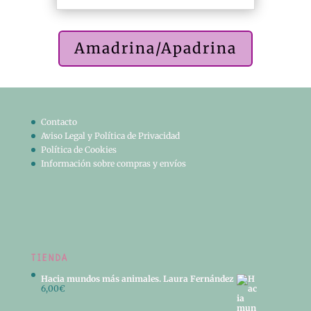
Amadrina/Apadrina
Contacto
Aviso Legal y Política de Privacidad
Política de Cookies
Información sobre compras y envíos
TIENDA
Hacia mundos más animales. Laura Fernández
6,00
€