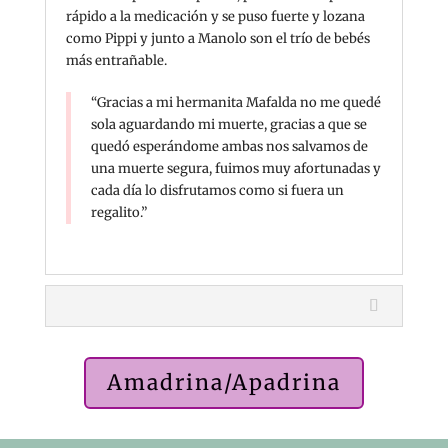
rápido a la medicación y se puso fuerte y lozana
como Pippi y junto a Manolo son el trío de bebés
más entrañable.
“Gracias a mi hermanita Mafalda no me quedé
sola aguardando mi muerte, gracias a que se
quedó esperándome ambas nos salvamos de
una muerte segura, fuimos muy afortunadas y
cada día lo disfrutamos como si fuera un
regalito.”
Amadrina/Apadrina