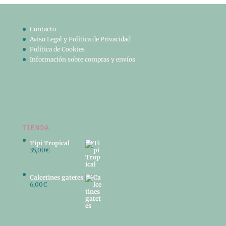
Contacto
Aviso Legal y Política de Privacidad
Política de Cookies
Información sobre compras y envíos
TIENDA
Tipi Tropical
35,00
€
Calcetines gatetes
6,00
€