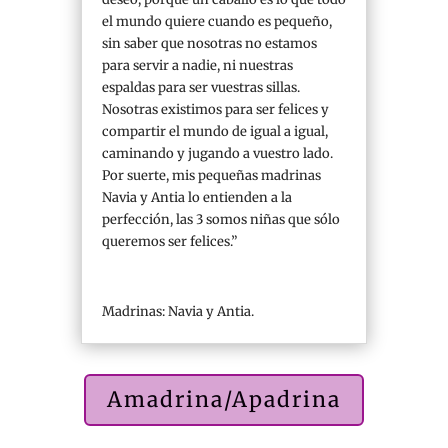
el mundo quiere cuando es pequeño,
sin saber que nosotras no estamos
para servir a nadie, ni nuestras
espaldas para ser vuestras sillas.
Nosotras existimos para ser felices y
compartir el mundo de igual a igual,
caminando y jugando a vuestro lado.
Por suerte, mis pequeñas madrinas
Navia y Antia lo entienden a la
perfección, las 3 somos niñas que sólo
queremos ser felices.”
Madrinas: Navia y Antia.
Amadrina/Apadrina