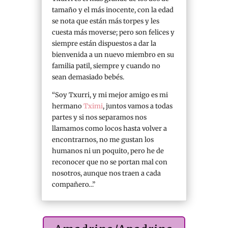
tamaño y el más inocente, con la edad
se nota que están más torpes y les
cuesta más moverse; pero son felices y
siempre están dispuestos a dar la
bienvenida a un nuevo miembro en su
familia patil, siempre y cuando no
sean demasiado bebés.
“Soy Txurri, y mi mejor amigo es mi
hermano
Tximi
, juntos vamos a todas
partes y si nos separamos nos
llamamos como locos hasta volver a
encontrarnos, no me gustan los
humanos ni un poquito, pero he de
reconocer que no se portan mal con
nosotros, aunque nos traen a cada
compañero…”