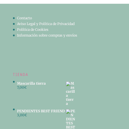
Contacto
Aviso Legal y Política de Privacidad
Política de Cookies
Información sobre compras y envíos
TIENDA
Mascarilla tierra
7,00
€
PENDIENTES BEST FRIEND
3,00
€