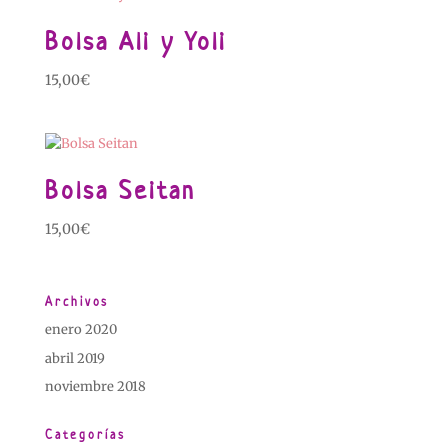
Bolsa Ali y Yoli
15,00
€
Bolsa Seitan
15,00
€
Archivos
enero 2020
abril 2019
noviembre 2018
Categorías