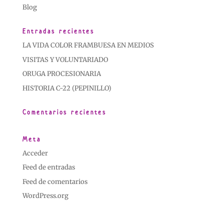
Blog
Entradas recientes
LA VIDA COLOR FRAMBUESA EN MEDIOS
VISITAS Y VOLUNTARIADO
ORUGA PROCESIONARIA
HISTORIA C-22 (PEPINILLO)
Comentarios recientes
Meta
Acceder
Feed de entradas
Feed de comentarios
WordPress.org