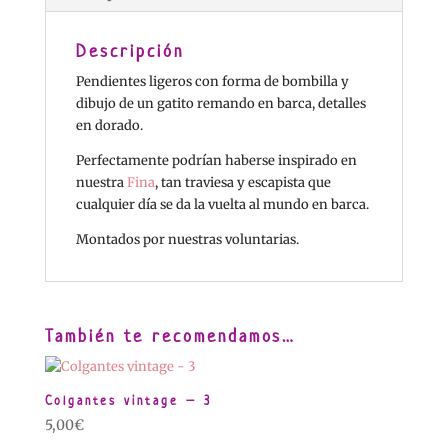
Descripción
Pendientes ligeros con forma de bombilla y
dibujo de un gatito remando en barca, detalles
en dorado.
Perfectamente podrían haberse inspirado en
nuestra
Fina
, tan traviesa y escapista que
cualquier día se da la vuelta al mundo en barca.
Montados por nuestras voluntarias.
También te recomendamos…
Colgantes vintage – 3
5,00
€