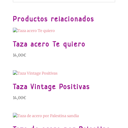
Productos relacionados
Taza acero Te quiero
14,00
€
Taza Vintage Positivas
14,00
€