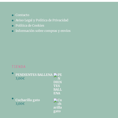
Contacto
Aviso Legal y Política de Privacidad
Política de Cookies
Información sobre compras y envíos
TIENDA
PENDIENTES BALLENA
3,00
€
Cucharilla gato
3,00
€