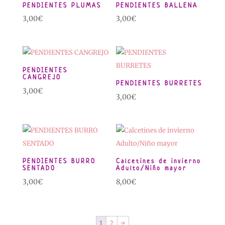
PENDIENTES PLUMAS
PENDIENTES BALLENA
3,00
€
3,00
€
PENDIENTES
CANGREJO
PENDIENTES BURRETES
3,00
€
3,00
€
PENDIENTES BURRO
Calcetines de invierno
SENTADO
Adulto/Niño mayor
3,00
€
8,00
€
1
2
→