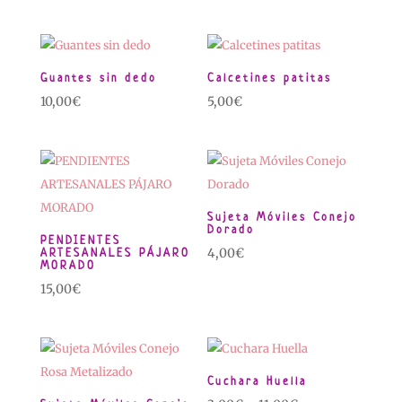
Guantes sin dedo
Calcetines patitas
10,00
€
5,00
€
Sujeta Móviles Conejo
Dorado
PENDIENTES
ARTESANALES PÁJARO
4,00
€
MORADO
15,00
€
Cuchara Huella