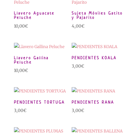
Llavero Aguacate
Sujeta Móviles Gatito
Peluche
y Pajarito
10,00
€
4,00
€
Llavero Gallina
PENDIENTES KOALA
Peluche
3,00
€
10,00
€
PENDIENTES TORTUGA
PENDIENTES RANA
3,00
€
3,00
€