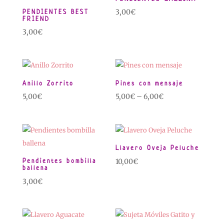
PENDIENTES BEST
3,00
€
FRIEND
3,00
€
Anillo Zorrito
Pines con mensaje
5,00
€
5,00
€
–
6,00
€
Llavero Oveja Peluche
Pendientes bombilla
10,00
€
ballena
3,00
€