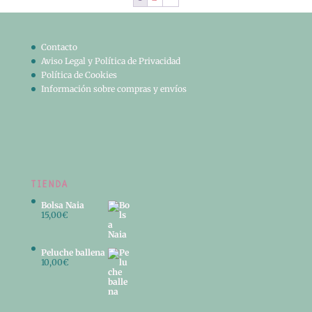
Contacto
Aviso Legal y Política de Privacidad
Política de Cookies
Información sobre compras y envíos
TIENDA
Bolsa Naia
15,00
€
Peluche ballena
10,00
€