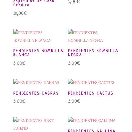
Zapatillas De Casa
5,00
€
Cerdito
10,00
€
PENDIENTES BOMBILLA
PENDIENTES BOMBILLA
BLANCA
NEGRA
3,00
€
3,00
€
PENDIENTES CABRAS
PENDIENTES CACTUS
3,00
€
3,00
€
PENDIENTES GALLINA